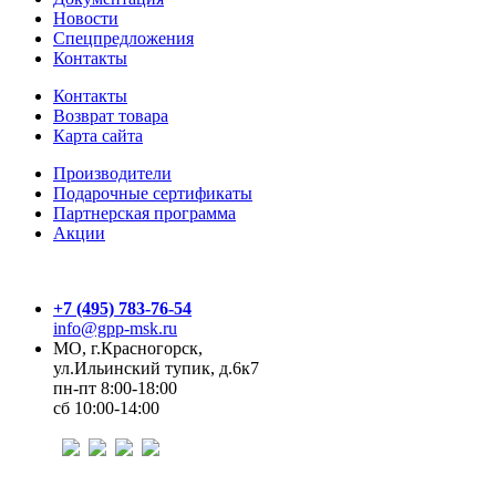
Новости
Спецпредложения
Контакты
Контакты
Возврат товара
Карта сайта
Производители
Подарочные сертификаты
Партнерская программа
Акции
+7 (495) 783-76-54
info@gpp-msk.ru
МО, г.Красногорск,
ул.Ильинский тупик, д.6к7
пн-пт 8:00-18:00
сб 10:00-14:00