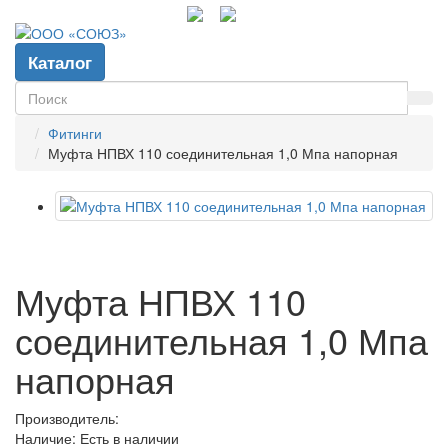
info@gpp-msk.ru
Каталог
Фитинги
Муфта НПВХ 110 соединительная 1,0 Мпа напорная
Муфта НПВХ 110
соединительная 1,0 Мпа
напорная
Производитель:
Наличие: Есть в наличии