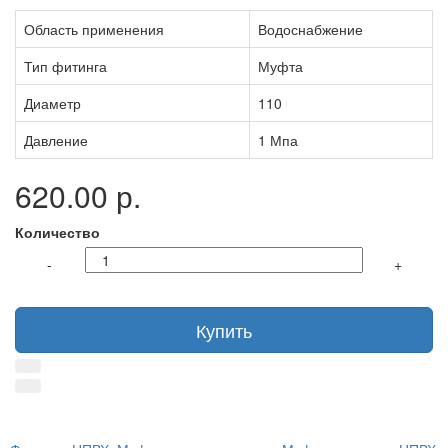
Область применения
Водоснабжение
Тип фитинга
Муфта
Диаметр
110
Давление
1 Мпа
620.00 р.
Количество
-
+
Купить