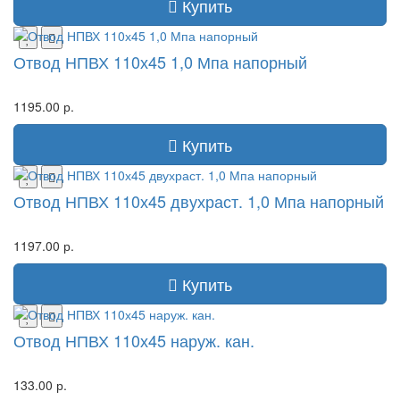
Купить
Отвод НПВХ 110х45 1,0 Мпа напорный
1195.00 р.
Купить
Отвод НПВХ 110х45 двухраст. 1,0 Мпа напорный
1197.00 р.
Купить
Отвод НПВХ 110х45 наруж. кан.
133.00 р.