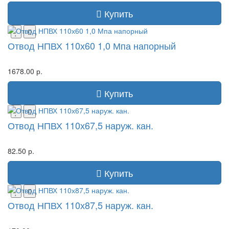
Купить
Отвод НПВХ 110х60 1,0 Мпа напорный
1678.00 р.
Купить
Отвод НПВХ 110х67,5 наруж. кан.
82.50 р.
Купить
Отвод НПВХ 110х87,5 наруж. кан.