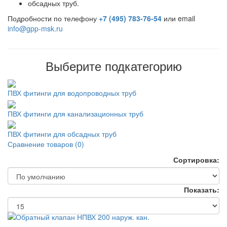
обсадных труб.
Подробности по телефону
+7 (495) 783-76-54
или email
info@gpp-msk.ru
Выберите подкатегорию
ПВХ фитинги для водопроводных труб
ПВХ фитинги для канализационных труб
ПВХ фитинги для обсадных труб
Сравнение товаров (0)
Сортировка:
Показать: