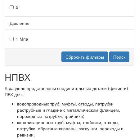
5
Давление
1 Мпа
Сбросить фильтры
Поиск
НПВХ
В разделе представлены соединительные детали (фитинги)
ПВХ для:
водопроводных труб: муфты, отводы, патрубки
раструбные и гладкие с металлическим фланцем,
переходные патрубки, тройники;
канализационных труб: муфты, тройники, отводы,
патрубки, обратные клапаны, заглушки, переходы и
ревизии;