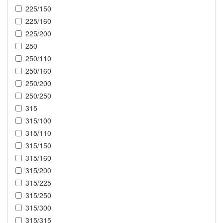
225/150
225/160
225/200
250
250/110
250/160
250/200
250/250
315
315/100
315/110
315/150
315/160
315/200
315/225
315/250
315/300
315/315