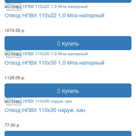
Отвод НПВХ 110х22 1,0 Мпа напорный
1074.00 р.
Купить
Отвод НПВХ 110х30 1,0 Мпа напорный
1128.00 р.
Купить
Отвод НПВХ 110х30 наруж. кан.
77.00 р.