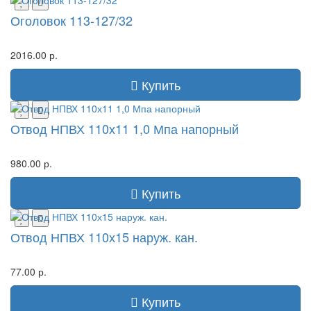
Оголовок 113-127/32
2016.00 р.
Купить
Отвод НПВХ 110х11 1,0 Мпа напорный
980.00 р.
Купить
Отвод НПВХ 110х15 наруж. кан.
77.00 р.
Купить