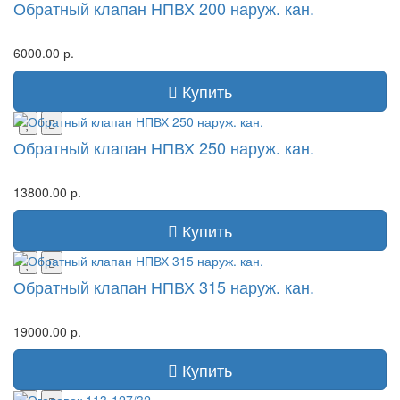
Обратный клапан НПВХ 200 наруж. кан.
6000.00 р.
Купить
Обратный клапан НПВХ 250 наруж. кан.
13800.00 р.
Купить
Обратный клапан НПВХ 315 наруж. кан.
19000.00 р.
Купить