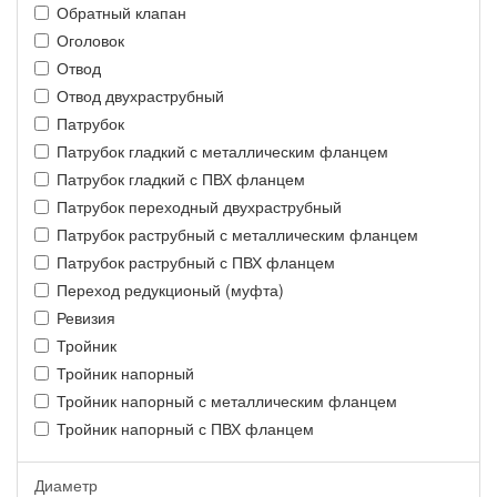
Обратный клапан
Оголовок
Отвод
Отвод двухраструбный
Патрубок
Патрубок гладкий с металлическим фланцем
Патрубок гладкий с ПВХ фланцем
Патрубок переходный двухраструбный
Патрубок раструбный с металлическим фланцем
Патрубок раструбный с ПВХ фланцем
Переход редукционый (муфта)
Ревизия
Тройник
Тройник напорный
Тройник напорный с металлическим фланцем
Тройник напорный с ПВХ фланцем
Диаметр