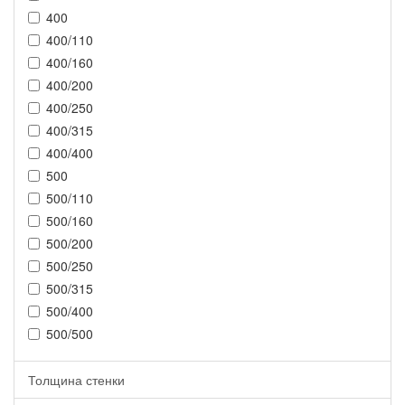
400
400/110
400/160
400/200
400/250
400/315
400/400
500
500/110
500/160
500/200
500/250
500/315
500/400
500/500
Толщина стенки