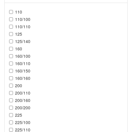
110
110/100
110/110
125
125/140
160
160/100
160/110
160/150
160/160
200
200/110
200/160
200/200
225
225/100
225/110