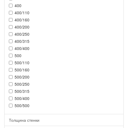
400
400/110
400/160
400/200
400/250
400/315
400/400
500
500/110
500/160
500/200
500/250
500/315
500/400
500/500
Толщина стенки