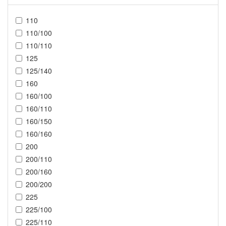
110
110/100
110/110
125
125/140
160
160/100
160/110
160/150
160/160
200
200/110
200/160
200/200
225
225/100
225/110