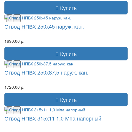
Купить
Отвод НПВХ 250х45 наруж. кан.
1690.00 р.
Купить
Отвод НПВХ 250х87,5 наруж. кан.
1720.00 р.
Купить
Отвод НПВХ 315х11 1,0 Мпа напорный