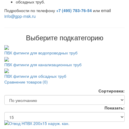
обсадных труб.
Подробности по телефону
+7 (495) 783-76-54
или email
info@gpp-msk.ru
Выберите подкатегорию
ПВХ фитинги для водопроводных труб
ПВХ фитинги для канализационных труб
ПВХ фитинги для обсадных труб
Сравнение товаров (0)
Сортировка:
Показать: