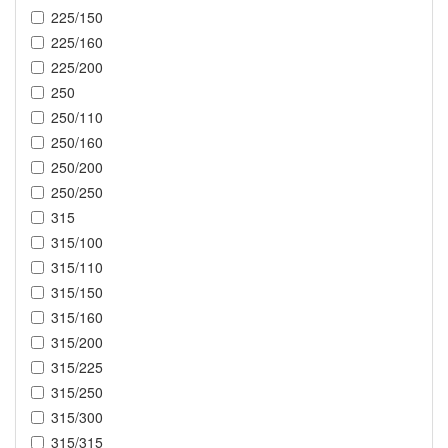
225/150
225/160
225/200
250
250/110
250/160
250/200
250/250
315
315/100
315/110
315/150
315/160
315/200
315/225
315/250
315/300
315/315