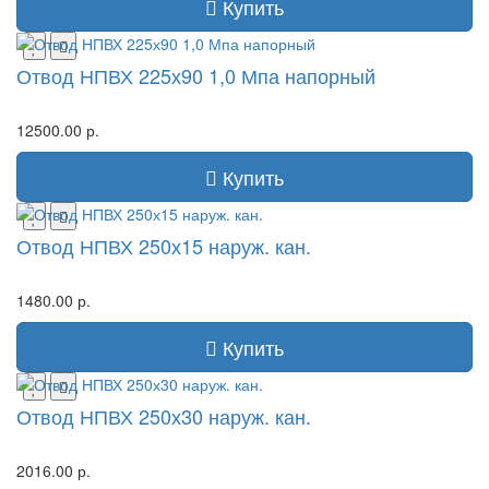
Купить
Отвод НПВХ 225х90 1,0 Мпа напорный
12500.00 р.
Купить
Отвод НПВХ 250х15 наруж. кан.
1480.00 р.
Купить
Отвод НПВХ 250х30 наруж. кан.
2016.00 р.