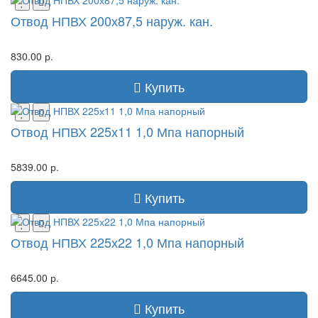
Отвод НПВХ 200х87,5 наруж. кан.
830.00 р.
Купить
Отвод НПВХ 225х11 1,0 Мпа напорный
5839.00 р.
Купить
Отвод НПВХ 225х22 1,0 Мпа напорный
6645.00 р.
Купить