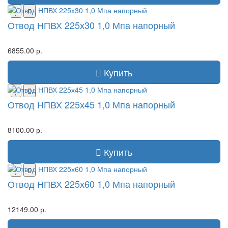
Отвод НПВХ 225х30 1,0 Мпа напорный
6855.00 р.
Купить
Отвод НПВХ 225х45 1,0 Мпа напорный
8100.00 р.
Купить
Отвод НПВХ 225х60 1,0 Мпа напорный
12149.00 р.