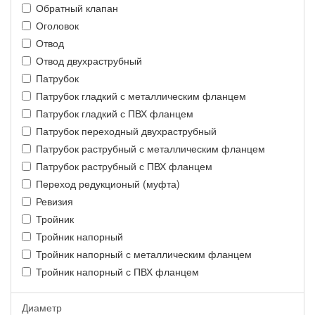
Обратный клапан
Оголовок
Отвод
Отвод двухраструбный
Патрубок
Патрубок гладкий с металлическим фланцем
Патрубок гладкий с ПВХ фланцем
Патрубок переходный двухраструбный
Патрубок раструбный с металлическим фланцем
Патрубок раструбный с ПВХ фланцем
Переход редукционый (муфта)
Ревизия
Тройник
Тройник напорный
Тройник напорный с металлическим фланцем
Тройник напорный с ПВХ фланцем
Диаметр