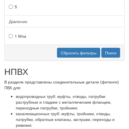
5
Давление
1 Мпа
Сбросить фильтры
Поиск
НПВХ
В разделе представлены соединительные детали (фитинги)
ПВХ для:
водопроводных труб: муфты, отводы, патрубки
раструбные и гладкие с металлическим фланцем,
переходные патрубки, тройники;
канализационных труб: муфты, тройники, отводы,
патрубки, обратные клапаны, заглушки, переходы и
ревизии;