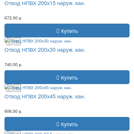
Отвод НПВХ 200х15 наруж. кан.
672.00 р.
Купить
Отвод НПВХ 200х30 наруж. кан.
740.00 р.
Купить
Отвод НПВХ 200х45 наруж. кан.
606.00 р.
Купить