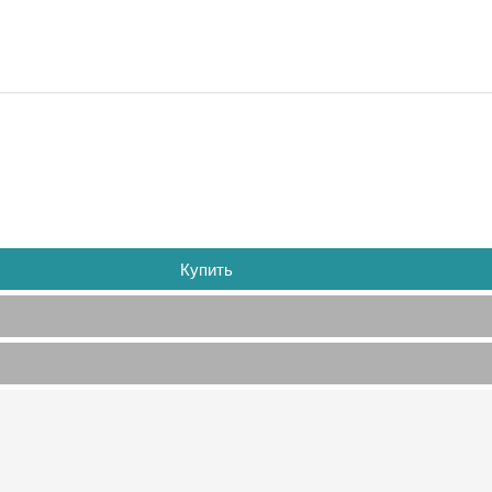
Купить