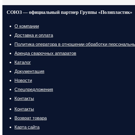
СОЮЗ — официальный партнер Группы «Полипластик»
О компании
Доставка и оплата
Политика оператора в отношении обработки персональн
Аренда сварочных аппаратов
Каталог
Документация
Новости
Спецпредложения
Контакты
Контакты
Возврат товара
Карта сайта