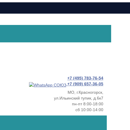
+7 (495) 783-76-54
+7 (909) 657-36-05
МО, г.Красногорск,
ул.Ильинский тупик, д.6к7
пн-пт 8:00-18:00
сб 10:00-14:00