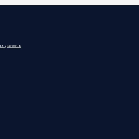
ых данных