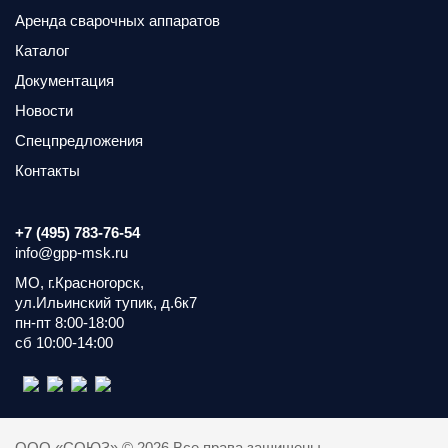
Аренда сварочных аппаратов
Каталог
Документация
Новости
Спецпредложения
Контакты
+7 (495) 783-76-54
info@gpp-msk.ru
МО, г.Красногорск,
ул.Ильинский тупик, д.6к7
пн-пт 8:00-18:00
сб 10:00-14:00
ООО «СОЮЗ» © 2026 Все права защищены.