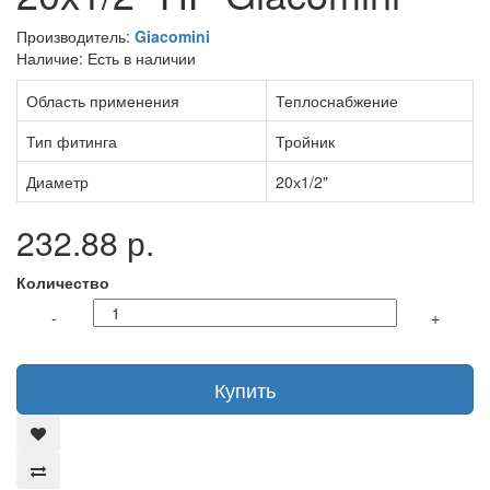
Производитель:
Giacomini
Наличие: Есть в наличии
Область применения
Теплоснабжение
Тип фитинга
Тройник
Диаметр
20х1/2"
232.88 р.
Количество
-
+
Купить