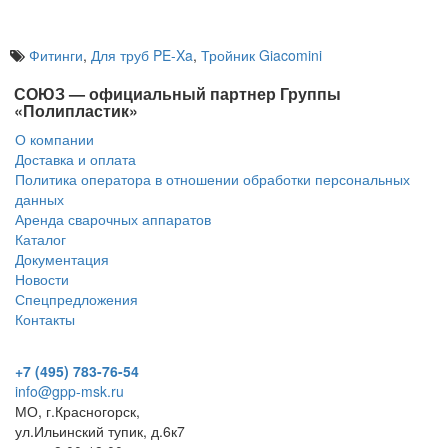
Фитинги
,
Для труб PE-Xa
,
Тройник Giacomini
СОЮЗ — официальный партнер Группы
«Полипластик»
О компании
Доставка и оплата
Политика оператора в отношении обработки персональных
данных
Аренда сварочных аппаратов
Каталог
Документация
Новости
Спецпредложения
Контакты
+7 (495) 783-76-54
info@gpp-msk.ru
МО, г.Красногорск,
ул.Ильинский тупик, д.6к7