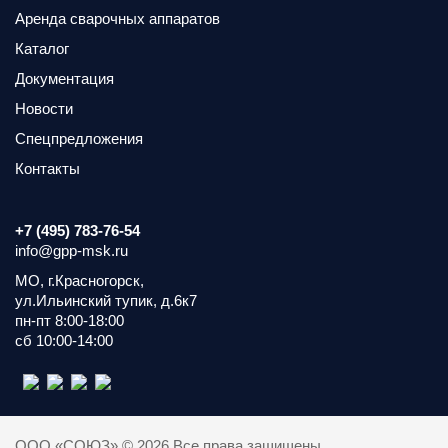
Аренда сварочных аппаратов
Каталог
Документация
Новости
Спецпредложения
Контакты
+7 (495) 783-76-54
info@gpp-msk.ru
МО, г.Красногорск,
ул.Ильинский тупик, д.6к7
пн-пт 8:00-18:00
сб 10:00-14:00
ООО «СОЮЗ» © 2026 Все права защищены.