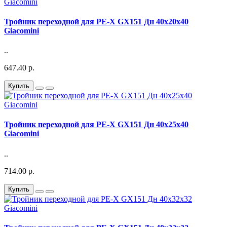
Тройник переходной для PE-X GX151 Дн 40х20х40
Giacomini
..
647.40 р.
Купить
Тройник переходной для PE-X GX151 Дн 40х25х40
Giacomini
..
714.00 р.
Купить