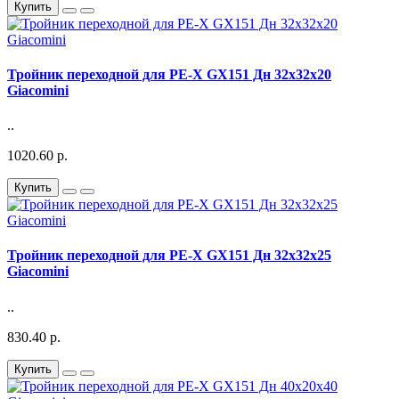
Купить
Тройник переходной для PE-X GX151 Дн 32х32х20
Giacomini
..
1020.60 р.
Купить
Тройник переходной для PE-X GX151 Дн 32х32х25
Giacomini
..
830.40 р.
Купить