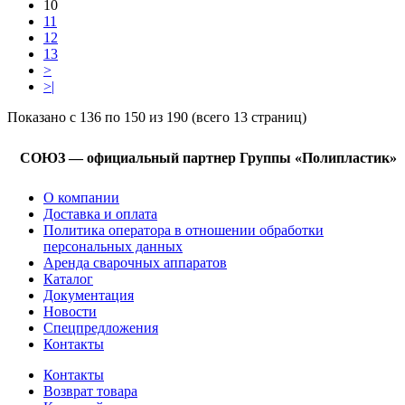
10
11
12
13
>
>|
Показано с 136 по 150 из 190 (всего 13 страниц)
СОЮЗ — официальный партнер Группы «Полипластик»
О компании
Доставка и оплата
Политика оператора в отношении обработки
персональных данных
Аренда сварочных аппаратов
Каталог
Документация
Новости
Спецпредложения
Контакты
Контакты
Возврат товара