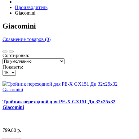
Производитель
Giacomini
Giacomini
Сравнение товаров (0)
Сортировка:
Показать:
Тройник переходной для PE-X GX151 Дн 32х25х32
Giacomini
..
799.80 р.