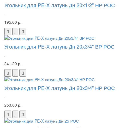
Угольник для PE-X латунь Дн 20х1/2" НР РОС
..
195.60 р.
Угольник для PE-X латунь Дн 20х3/4" ВР РОС
..
241.20 р.
Угольник для PE-X латунь Дн 20х3/4" НР РОС
..
253.80 р.