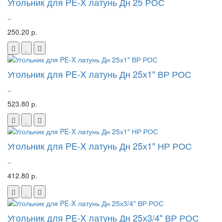
Угольник для PE-X латунь Дн 25 РОС
..
250.20 р.
Угольник для PE-X латунь Дн 25х1" ВР РОС
..
523.80 р.
Угольник для PE-X латунь Дн 25х1" НР РОС
..
412.80 р.
Угольник для PE-X латунь Дн 25х3/4" ВР РОС