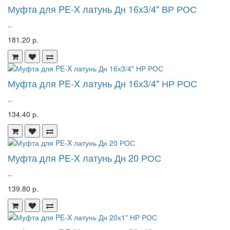
Муфта для PE-X латунь Дн 16х3/4" ВР РОС
..
181.20 р.
Муфта для PE-X латунь Дн 16х3/4" НР РОС
..
134.40 р.
Муфта для PE-X латунь Дн 20 РОС
..
139.80 р.