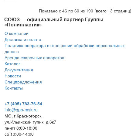
Показано с 46 по 60 из 190 (всего 13 страниц)
СОЮЗ — официальный партнер Группы
«Полипластик»
О компании
Доставка и оплата
Политика оператора в отношении обработки персональных
данных
Аренда сварочных аппаратов
Каталог
Документация
Новости
Спецпредложения
Контакты
+7 (495) 783-76-54
info@gpp-msk.ru
МО, г.Красногорск,
ул.Ильинский тупик, д.6к7
пн-пт 8:00-18:00
сб 10:00-14:00