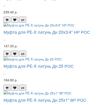
..
239.40 р.
Муфта для PE-X латунь Дн 20х3/4" НР РОС
..
147.00 р.
Муфта для PE-X латунь Дн 25 РОС
..
184.80 р.
Муфта для PE-X латунь Дн 25х1" ВР РОС