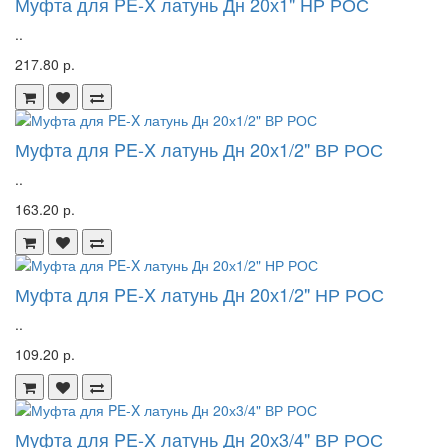
Муфта для PE-X латунь Дн 20х1" НР РОС
..
217.80 р.
Муфта для PE-X латунь Дн 20х1/2" ВР РОС
..
163.20 р.
Муфта для PE-X латунь Дн 20х1/2" НР РОС
..
109.20 р.
Муфта для PE-X латунь Дн 20х3/4" ВР РОС