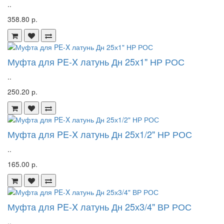
..
358.80 р.
Муфта для PE-X латунь Дн 25х1" НР РОС
..
250.20 р.
Муфта для PE-X латунь Дн 25х1/2" НР РОС
..
165.00 р.
Муфта для PE-X латунь Дн 25х3/4" ВР РОС
..