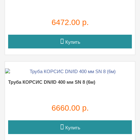
6472.00 р.
Купить
Труба КОРСИС DN/ID 400 мм SN 8 (6м)
6660.00 р.
Купить