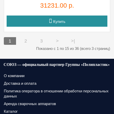
31231.00 р.
Купить
1
2
3
>
>|
Показано с 1 по 15 из 36 (всего 3 страниц)
СОЮЗ — официальный партнер Группы «Полипластик»
О компании
Доставка и оплата
Политика оператора в отношении обработки персональных
данных
Аренда сварочных аппаратов
Каталог