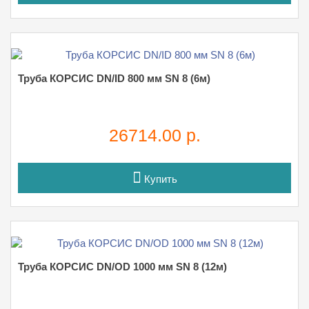
Труба КОРСИС DN/ID 800 мм SN 8 (6м)
26714.00 р.
Купить
Труба КОРСИС DN/OD 1000 мм SN 8 (12м)