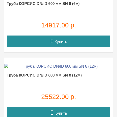
Труба КОРСИС DN/ID 600 мм SN 8 (6м)
14917.00 р.
Купить
Труба КОРСИС DN/ID 800 мм SN 8 (12м)
25522.00 р.
Купить