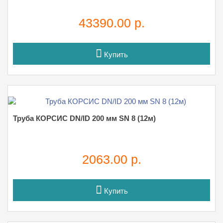
43390.00 р.
Купить
Труба КОРСИС DN/ID 200 мм SN 8 (12м)
2063.00 р.
Купить