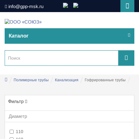
info@gpp-msk.ru
Каталог
Полимерные трубы
Канализация
Гофрированные трубы
Фильтр
Диаметр
110