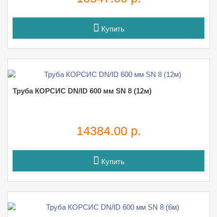
Купить
Труба КОРСИС DN/ID 600 мм SN 8 (12м)
14384.00 р.
Купить