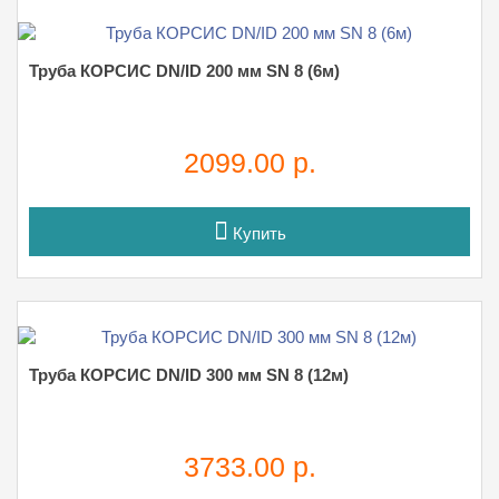
Труба КОРСИС DN/ID 200 мм SN 8 (6м)
2099.00 р.
Купить
Труба КОРСИС DN/ID 300 мм SN 8 (12м)
3733.00 р.