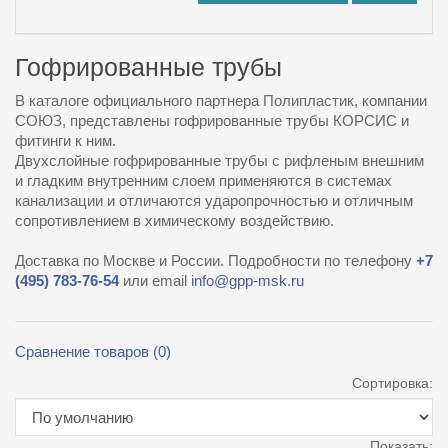
Гофрированные трубы
В каталоге официального партнера Полипластик, компании
СОЮЗ, представлены гофрированные трубы КОРСИС и
фитинги к ним.
Двухслойные гофрированные трубы с рифленым внешним
и гладким внутренним слоем применяются в системах
канализации и отличаются ударопрочностью и отличным
сопротивлением в химическому воздействию.
Доставка по Москве и России. Подробности по телефону
+7
(495) 783-76-54
или email
info@gpp-msk.ru
Сравнение товаров (0)
Сортировка:
Показать: