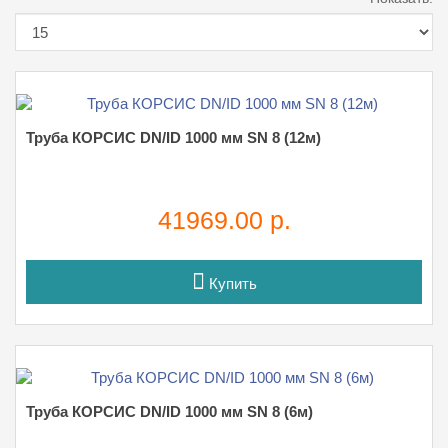
Труба КОРСИС DN/ID 1000 мм SN 8 (12м)
41969.00 р.
Купить
Труба КОРСИС DN/ID 1000 мм SN 8 (6м)