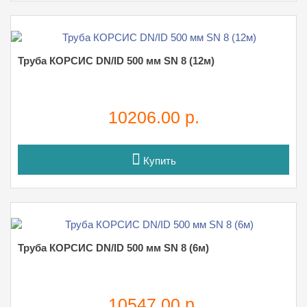
Труба КОРСИС DN/ID 500 мм SN 8 (12м)
10206.00 р.
Купить
Труба КОРСИС DN/ID 500 мм SN 8 (6м)
10547.00 р.