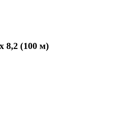
 8,2 (100 м)