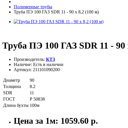
Полимерные трубы
Труба ПЭ 100 ГАЗ SDR 11 - 90 х 8,2 (100 м)
Труба ПЭ 100 ГАЗ SDR 11 - 90 х
Производитель:
КТЗ
Наличие: Есть в наличии
Артикул:
211101090200
Диаметр
90
Толщина
8.2
SDR
11
ГОСТ
Р 50838
Длина бухты
100м
Цена за 1м: 1059.60 р.