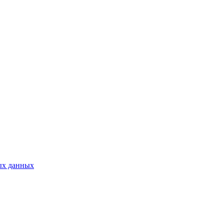
ых данных