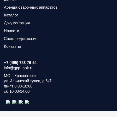
Аренда сварочных аппаратов
Каталог
Документация
Новости
Спецпредложения
Контакты
+7 (495) 783-76-54
info@gpp-msk.ru
МО, г.Красногорск,
ул.Ильинский тупик, д.6к7
пн-пт 8:00-18:00
сб 10:00-14:00