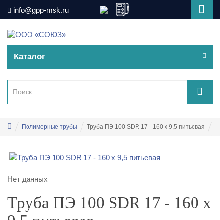
info@gpp-msk.ru
Каталог
Полимерные трубы
Труба ПЭ 100 SDR 17 - 160 х 9,5 питьевая
Нет данных
Труба ПЭ 100 SDR 17 - 160 х